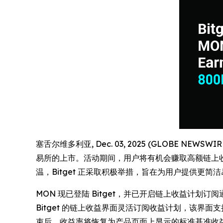
塞舌尔维多利亚, Dec. 03, 2025 (GLOBE NEWSW
易所的上市。活动期间，用户将有机会赚取高额链上收益，
温，Bitget 正采取积极举措，旨在为用户提供更
MON 现已登陆 Bitget，并已开启链上收益计划订阅通道
Bitget 的链上收益界面灵活订阅收益计划，该界面支
束后，收益率将恢复为产品页面上显示的标准基准收