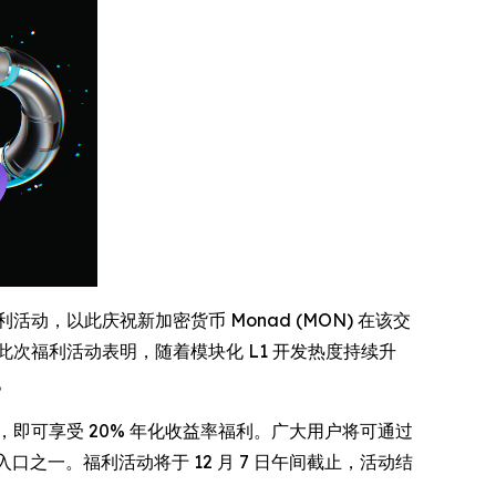
动，以此庆祝新加密货币 Monad (MON) 在该交
此次福利活动表明，随着模块化 L1 开发热度持续升
。
收益计划，即可享受 20% 年化收益率福利。广大用户将可通过
口之一。福利活动将于 12 月 7 日午间截止，活动结