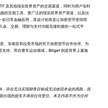
票、ETF 及其他现实世界资产的交易渠道，同时为用户实时
 赋能的交易工具、更广泛的现实世界资产渠道，以及比
一款日常金融应用，其设计初衷是让加密货币变得简
出入金、交易、理财与支付功能无缝衔接的一站式平
亚、东南亚和拉美市场的官方加密货币合作伙伴。为
教育支持。而在赛车运动领域，Bitget 则是世界上最激
响，存在无法实现财务目标或无法收回本金的风险，投
可能出现的损失不承担任何责任。本文内容不作为任何