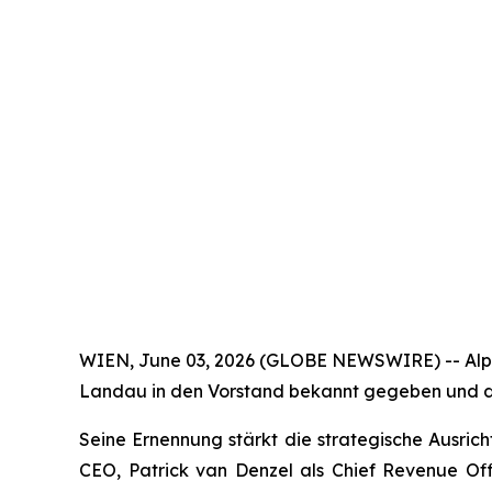
WIEN, June 03, 2026 (GLOBE NEWSWIRE) -- Alpeg
Landau in den Vorstand bekannt gegeben und da
Seine Ernennung stärkt die strategische Ausri
CEO, Patrick van Denzel als Chief Revenue Offi