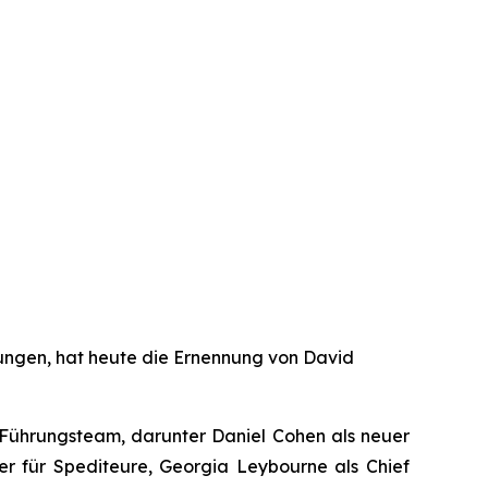
ungen, hat heute die Ernennung von David
 Führungsteam, darunter Daniel Cohen als neuer
cer für Spediteure, Georgia Leybourne als Chief