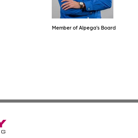
Member of Alpega's Board