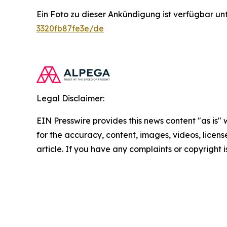
Ein Foto zu dieser Ankündigung ist verfügbar un
3320fb87fe3e/de
Legal Disclaimer:
EIN Presswire provides this news content "as is" w
for the accuracy, content, images, videos, licenses
article. If you have any complaints or copyright i