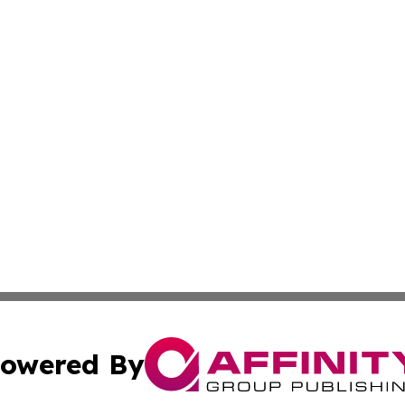
owered By