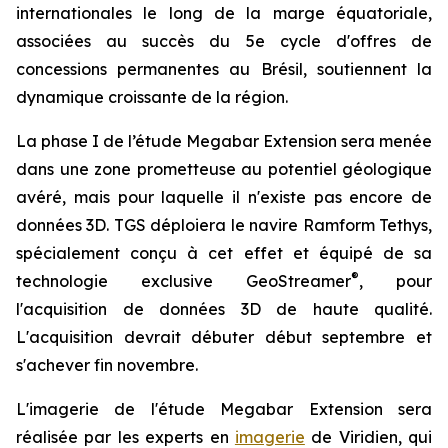
internationales le long de la marge équatoriale,
associées au succès du 5e cycle d'offres de
concessions permanentes au Brésil, soutiennent la
dynamique croissante de la région.
La phase I de l’étude Megabar Extension sera menée
dans une zone prometteuse au potentiel géologique
avéré, mais pour laquelle il n'existe pas encore de
données 3D. TGS déploiera le navire Ramform Tethys,
spécialement conçu à cet effet et équipé de sa
®
technologie exclusive GeoStreamer
, pour
l'acquisition de données 3D de haute qualité.
L'acquisition devrait débuter début septembre et
s'achever fin novembre.
L'imagerie de l'étude Megabar Extension sera
réalisée par les experts en
imagerie
de Viridien, qui