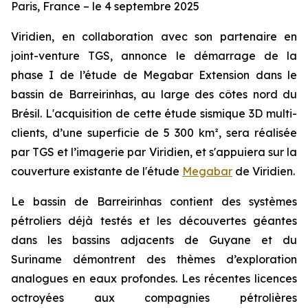
Paris, France – le 4 septembre 2025
Viridien, en collaboration avec son partenaire en
joint-venture TGS, annonce le démarrage de la
phase I de l’étude de Megabar Extension dans le
bassin de Barreirinhas, au large des côtes nord du
Brésil. L'acquisition de cette étude sismique 3D multi-
clients, d’une superficie de 5 300 km², sera réalisée
par TGS et l’imagerie par Viridien, et s'appuiera sur la
couverture existante de l'étude
Megabar
de Viridien.
Le bassin de Barreirinhas contient des systèmes
pétroliers déjà testés et les découvertes géantes
dans les bassins adjacents de Guyane et du
Suriname démontrent des thèmes d’exploration
analogues en eaux profondes. Les récentes licences
octroyées aux compagnies pétrolières