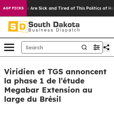
: “People Are Sick and Tired of This Politics of Hatred
AGP PICKS
Viridien et TGS annoncent
la phase 1 de l’étude
Megabar Extension au
large du Brésil