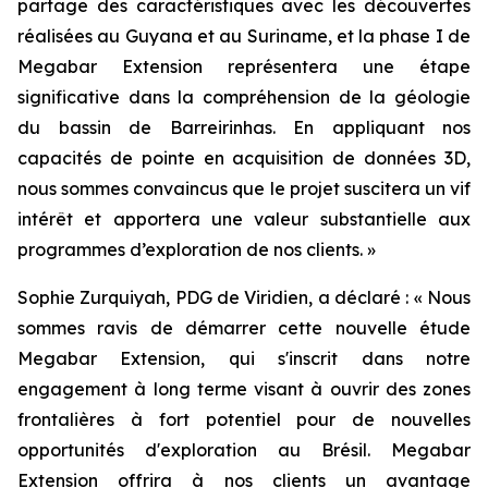
partage des caractéristiques avec les découvertes
réalisées au Guyana et au Suriname, et la phase I de
Megabar Extension représentera une étape
significative dans la compréhension de la géologie
du bassin de Barreirinhas. En appliquant nos
capacités de pointe en acquisition de données 3D,
nous sommes convaincus que le projet suscitera un vif
intérêt et apportera une valeur substantielle aux
programmes d’exploration de nos clients. »
Sophie Zurquiyah, PDG de Viridien, a déclaré : «
Nous
sommes ravis de démarrer cette nouvelle étude
Megabar Extension, qui s'inscrit dans notre
engagement à long terme visant à ouvrir des zones
frontalières à fort potentiel pour de nouvelles
opportunités d'exploration au Brésil. Megabar
Extension offrira à nos clients un avantage