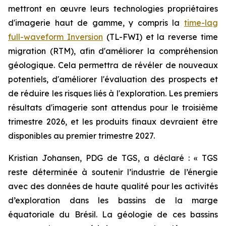
mettront en œuvre leurs technologies propriétaires
d'imagerie haut de gamme, y compris la
time-lag
full-waveform Inversion
(TL-FWI) et la reverse time
migration (RTM), afin d'améliorer la compréhension
géologique. Cela permettra de révéler de nouveaux
potentiels, d'améliorer l'évaluation des prospects et
de réduire les risques liés à l'exploration. Les premiers
résultats d'imagerie sont attendus pour le troisième
trimestre 2026, et les produits finaux devraient être
disponibles au premier trimestre 2027.
Kristian Johansen, PDG de TGS, a déclaré : «
TGS
reste déterminée à soutenir l’industrie de l’énergie
avec des données de haute qualité pour les activités
d’exploration dans les bassins de la marge
équatoriale du Brésil. La géologie de ces bassins