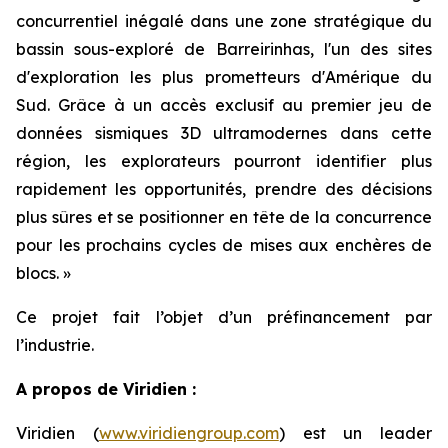
concurrentiel inégalé dans une zone stratégique du
bassin sous-exploré de Barreirinhas, l'un des sites
d'exploration les plus prometteurs d'Amérique du
Sud. Grâce à un accès exclusif au premier jeu de
données sismiques 3D ultramodernes dans cette
région, les explorateurs pourront identifier plus
rapidement les opportunités, prendre des décisions
plus sûres et se positionner en tête de la concurrence
pour les prochains cycles de mises aux enchères de
blocs
. »
Ce projet fait l’objet d’un préfinancement par
l’industrie.
A propos de Viridien :
Viridien (
www.viridiengroup.com
) est un leader