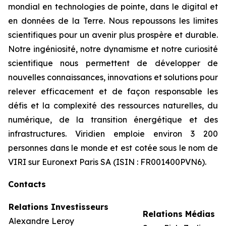
mondial en technologies de pointe, dans le digital et
en données de la Terre. Nous repoussons les limites
scientifiques pour un avenir plus prospère et durable.
Notre ingéniosité, notre dynamisme et notre curiosité
scientifique nous permettent de développer de
nouvelles connaissances, innovations et solutions pour
relever efficacement et de façon responsable les
défis et la complexité des ressources naturelles, du
numérique, de la transition énergétique et des
infrastructures. Viridien emploie environ 3 200
personnes dans le monde et est cotée sous le nom de
VIRI sur Euronext Paris SA (ISIN : FR001400PVN6).
Contacts
Relations Investisseurs
Relations Médias
Alexandre Leroy