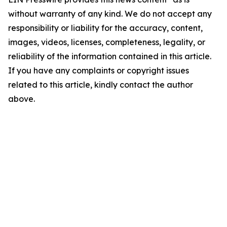
without warranty of any kind. We do not accept any
responsibility or liability for the accuracy, content,
images, videos, licenses, completeness, legality, or
reliability of the information contained in this article.
If you have any complaints or copyright issues
related to this article, kindly contact the author
above.