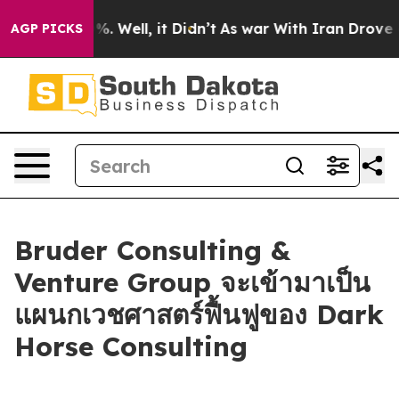
und 40%. Well, it Didn’t
As war With Iran Drove oil P
AGP PICKS
Bruder Consulting &
Venture Group จะเข้ามาเป็น
แผนกเวชศาสตร์ฟื้นฟูของ Dark
Horse Consulting